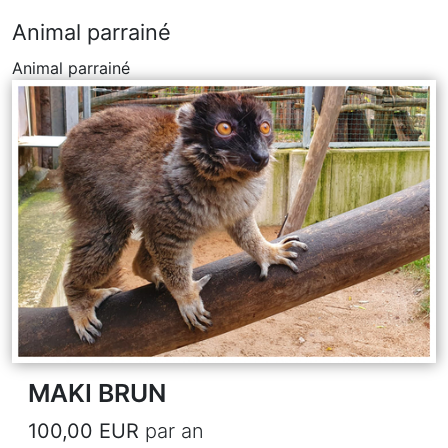
Animal parrainé
Animal parrainé
MAKI BRUN
100,00 EUR
par an