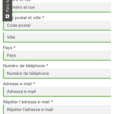
Code postal et ville *
Pays *
Numéro de téléphone *
Adresse e-mail *
Répéter l'adresse e-mail *