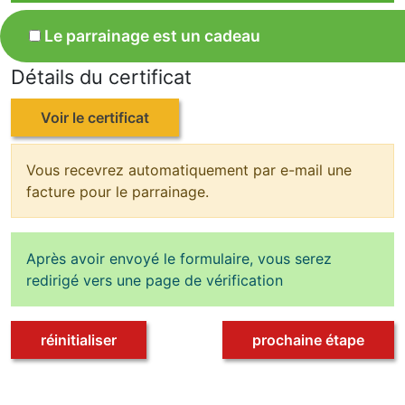
Le parrainage est un cadeau
Détails du certificat
Voir le certificat
Vous recevrez automatiquement par e-mail une
facture pour le parrainage.
Après avoir envoyé le formulaire, vous serez
redirigé vers une page de vérification
réinitialiser
prochaine étape