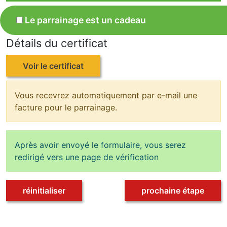
Le parrainage est un cadeau
Détails du certificat
Voir le certificat
Vous recevrez automatiquement par e-mail une
facture pour le parrainage.
Après avoir envoyé le formulaire, vous serez
redirigé vers une page de vérification
réinitialiser
prochaine étape