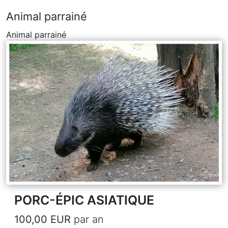
Animal parrainé
Animal parrainé
PORC-ÉPIC ASIATIQUE
100,00 EUR
par an