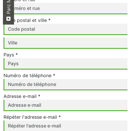
Code postal et ville *
Pays *
Numéro de téléphone *
Adresse e-mail *
Répéter l'adresse e-mail *