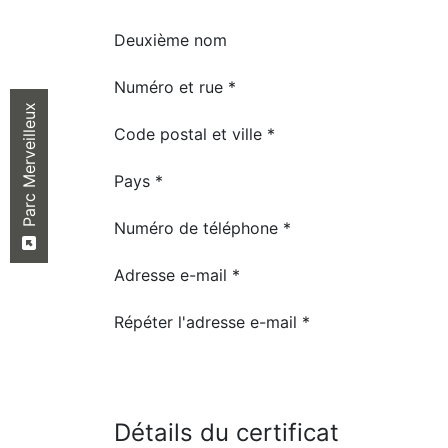
Deuxième nom
Numéro et rue *
Parc Merveilleux
Code postal et ville *
Pays *
Numéro de téléphone *
Adresse e-mail *
Répéter l'adresse e-mail *
Détails du certificat