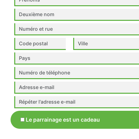
Le parrainage est un cadeau