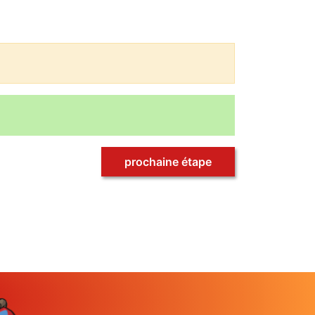
prochaine étape