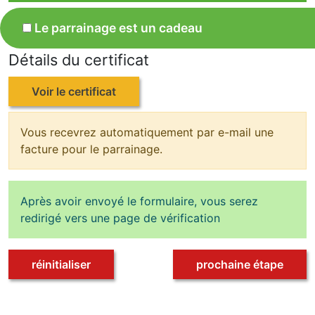
Le parrainage est un cadeau
Détails du certificat
Voir le certificat
Vous recevrez automatiquement par e-mail une
facture pour le parrainage.
Après avoir envoyé le formulaire, vous serez
redirigé vers une page de vérification
réinitialiser
prochaine étape