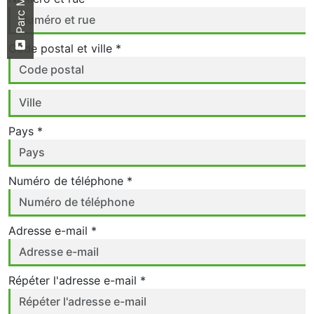
Code postal et ville *
Pays *
Numéro de téléphone *
Adresse e-mail *
Répéter l'adresse e-mail *