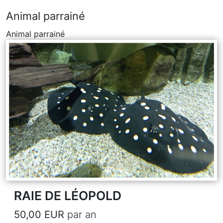
Animal parrainé
Animal parrainé
RAIE DE LÉOPOLD
50,00 EUR
par an