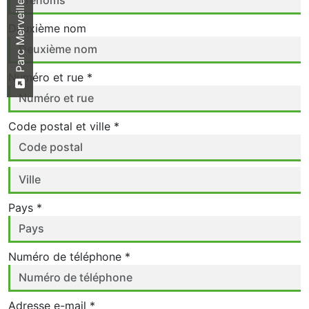
Parc Merveilleux
Deuxième nom
Numéro et rue *
Code postal et ville *
Pays *
Numéro de téléphone *
Adresse e-mail *