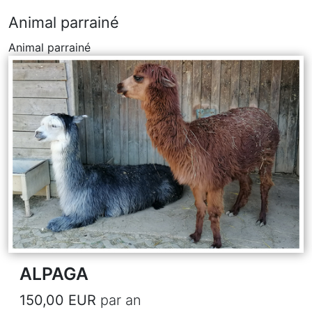
Animal parrainé
Animal parrainé
ALPAGA
150,00 EUR
par an