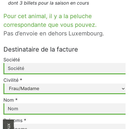
dont 3 billets pour la saison en cours
Pour cet animal, il y a la peluche
correspondante que vous pouvez.
Pas d’envoie en dehors Luxembourg.
Destinataire de la facture
Société
Civilité *
Nom *
Prénoms *