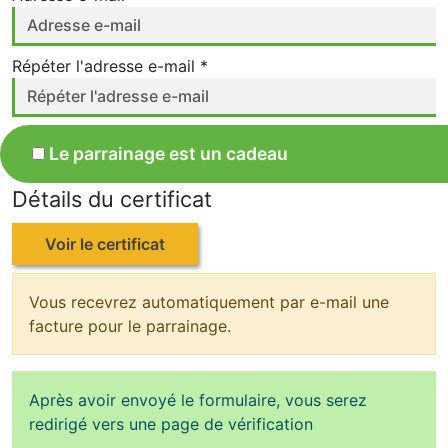
Répéter l'adresse e-mail *
Le parrainage est un cadeau
Détails du certificat
Voir le certificat
Vous recevrez automatiquement par e-mail une
facture pour le parrainage.
Après avoir envoyé le formulaire, vous serez
redirigé vers une page de vérification