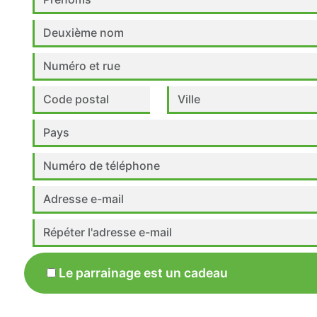
Le parrainage est un cadeau