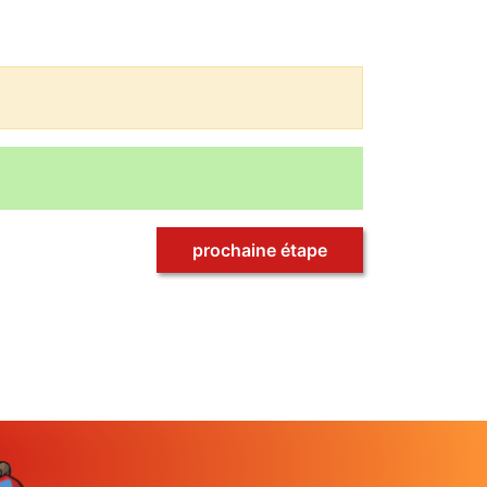
prochaine étape