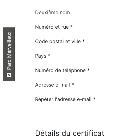
Deuxième nom
Numéro et rue *
Parc Merveilleux
Code postal et ville *
Pays *
Numéro de téléphone *
Adresse e-mail *
Répéter l'adresse e-mail *
Détails du certificat