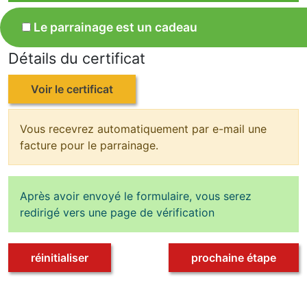
Le parrainage est un cadeau
Détails du certificat
Voir le certificat
Vous recevrez automatiquement par e-mail une
facture pour le parrainage.
Après avoir envoyé le formulaire, vous serez
redirigé vers une page de vérification
réinitialiser
prochaine étape