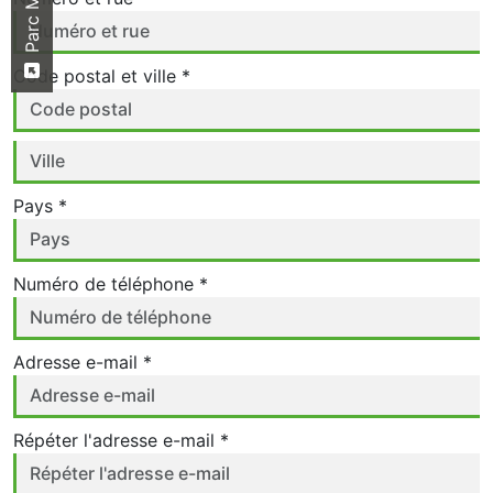
Code postal et ville *
Pays *
Numéro de téléphone *
Adresse e-mail *
Répéter l'adresse e-mail *