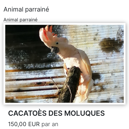
Animal parrainé
Animal parrainé
CACATOÈS DES MOLUQUES
150,00 EUR
par an