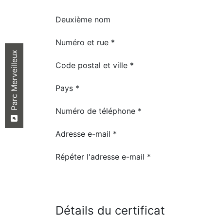
Deuxième nom
Numéro et rue *
Parc Merveilleux
Code postal et ville *
Pays *
Numéro de téléphone *
Adresse e-mail *
Répéter l'adresse e-mail *
Détails du certificat