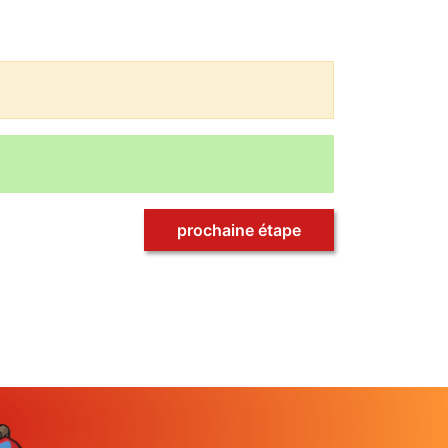
prochaine étape