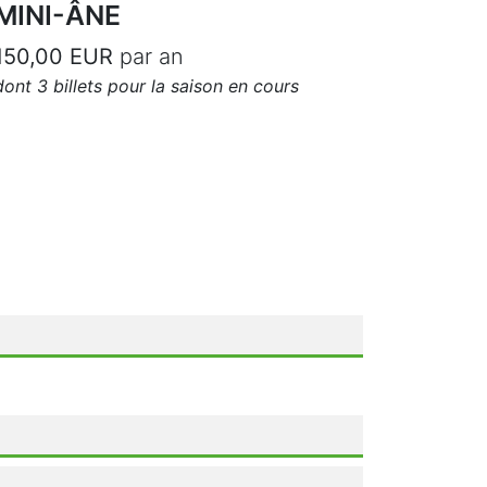
MINI-ÂNE
150,00 EUR
par an
dont 3 billets pour la saison en cours