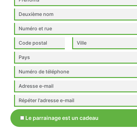
Le parrainage est un cadeau