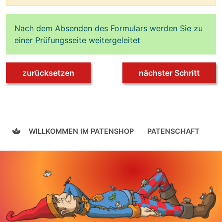
Nach dem Absenden des Formulars werden Sie zu
einer Prüfungsseite weitergeleitet
zurücksetzen
nächster Schritt
WILLKOMMEN IM PATENSHOP
PATENSCHAFT