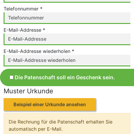
Telefonnummer *
E-Mail-Addresse *
E-Mail-Addresse wiederholen *
Die Patenschaft soll ein Geschenk sein.
Muster Urkunde
Beispiel einer Urkunde ansehen
Die Rechnung für die Patenschaft erhalten Sie
automatisch per E-Mail.