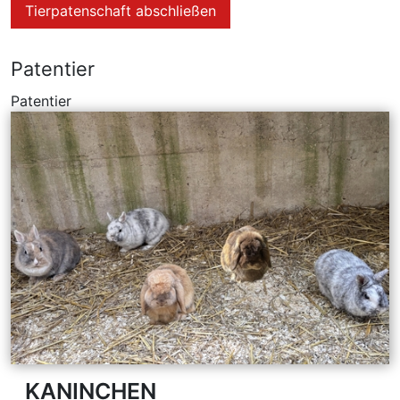
Tierpatenschaft abschließen
Patentier
Patentier
KANINCHEN