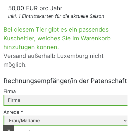
50,00 EUR
pro Jahr
inkl. 1 Eintrittskarten für die aktuelle Saison
Bei diesem Tier gibt es ein passendes
Kuscheltier, welches Sie im Warenkorb
hinzufügen können.
Versand außerhalb Luxemburg nicht
möglich.
Rechnungsempfänger/in der Patenschaft
Firma
Anrede *