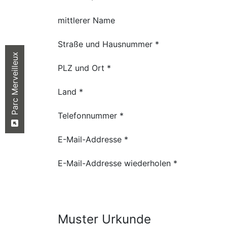
mittlerer Name
Straße und Hausnummer *
Parc Merveilleux
PLZ und Ort *
Land *
Telefonnummer *
E-Mail-Addresse *
E-Mail-Addresse wiederholen *
Muster Urkunde