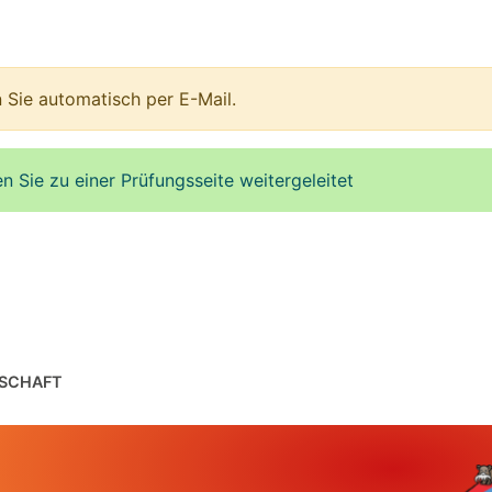
 Sie automatisch per E-Mail.
Sie zu einer Prüfungsseite weitergeleitet
SCHAFT