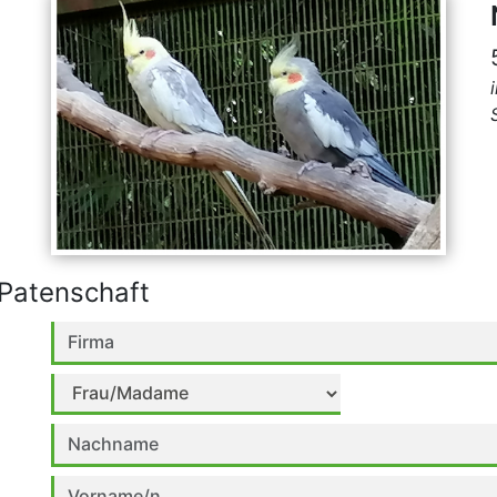
Patenschaft