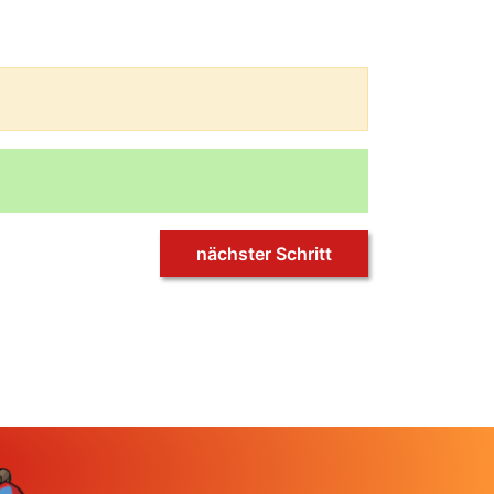
nächster Schritt