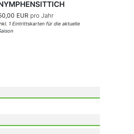
NYMPHENSITTICH
50,00 EUR
pro Jahr
inkl. 1 Eintrittskarten für die aktuelle
Saison