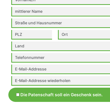
Die Patenschaft soll ein Geschenk sein.