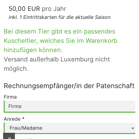
50,00 EUR
pro Jahr
inkl. 1 Eintrittskarten für die aktuelle Saison
Bei diesem Tier gibt es ein passendes
Kuscheltier, welches Sie im Warenkorb
hinzufügen können.
Versand außerhalb Luxemburg nicht
möglich.
Rechnungsempfänger/in der Patenschaft
Firma
Anrede *