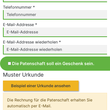
Telefonnummer *
E-Mail-Addresse *
E-Mail-Addresse wiederholen *
Die Patenschaft soll ein Geschenk sein.
Muster Urkunde
Beispiel einer Urkunde ansehen
Die Rechnung für die Patenschaft erhalten Sie
automatisch per E-Mail.