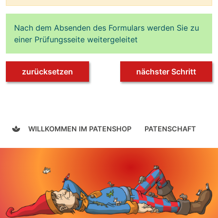
Nach dem Absenden des Formulars werden Sie zu
einer Prüfungsseite weitergeleitet
zurücksetzen
nächster Schritt
WILLKOMMEN IM PATENSHOP
PATENSCHAFT