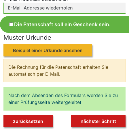
Die Patenschaft soll ein Geschenk sein.
Muster Urkunde
Beispiel einer Urkunde ansehen
Die Rechnung für die Patenschaft erhalten Sie
automatisch per E-Mail.
Nach dem Absenden des Formulars werden Sie zu
einer Prüfungsseite weitergeleitet
zurücksetzen
nächster Schritt