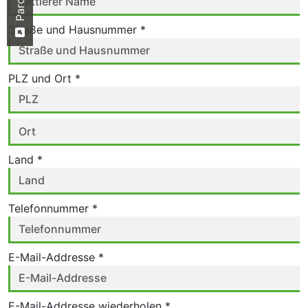
Straße und Hausnummer *
PLZ und Ort *
Land *
Telefonnummer *
E-Mail-Addresse *
E-Mail-Addresse wiederholen *