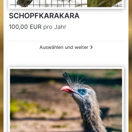
SCHOPFKARAKARA
100,00 EUR
pro Jahr
Auswählen und weiter