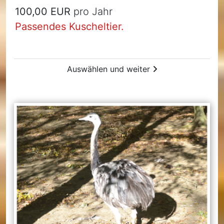
100,00 EUR
pro Jahr
Passendes Kuscheltier.
Auswählen und weiter