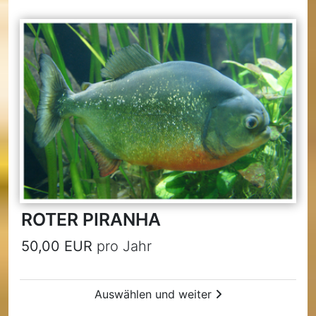
ROTER PIRANHA
50,00 EUR
pro Jahr
Auswählen und weiter