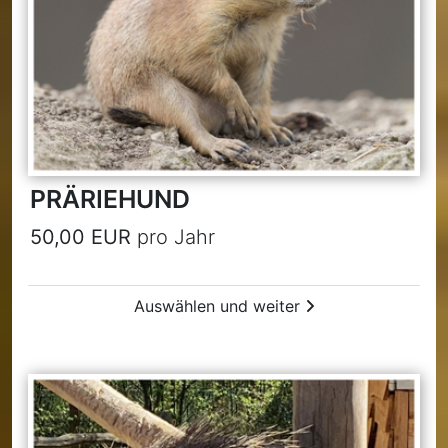
PRÄRIEHUND
50,00 EUR
pro Jahr
Auswählen und weiter