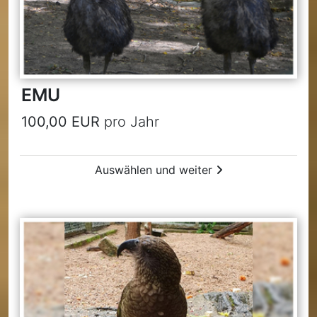
EMU
100,00 EUR
pro Jahr
Auswählen und weiter