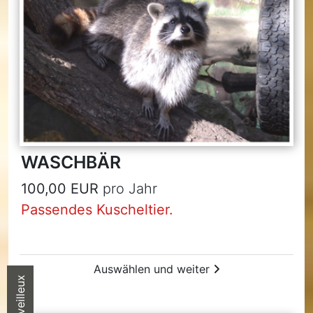
WASCHBÄR
100,00 EUR
pro Jahr
Passendes Kuscheltier.
Auswählen und weiter