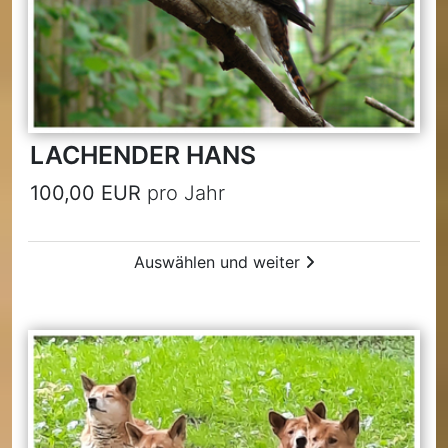
LACHENDER HANS
100,00 EUR
pro Jahr
Auswählen und weiter