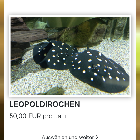
LEOPOLDIROCHEN
50,00 EUR
pro Jahr
Auswählen und weiter