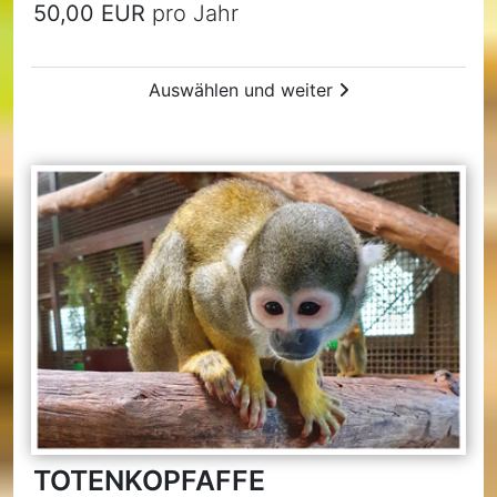
50,00 EUR
pro Jahr
Auswählen und weiter
TOTENKOPFAFFE