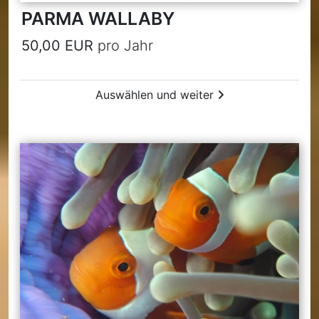
PARMA WALLABY
50,00 EUR
pro Jahr
Auswählen und weiter