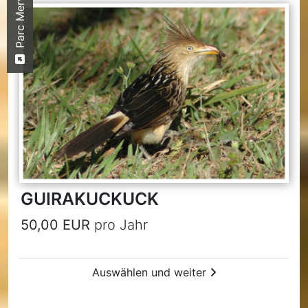
Parc Merveilleux
GUIRAKUCKUCK
50,00 EUR
pro Jahr
Auswählen und weiter