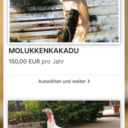
MOLUKKENKAKADU
150,00 EUR
pro Jahr
Auswählen und weiter