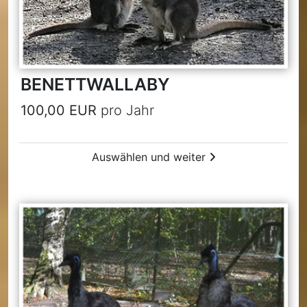
BENETTWALLABY
100,00 EUR
pro Jahr
Auswählen und weiter