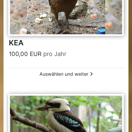
KEA
100,00 EUR
pro Jahr
Auswählen und weiter