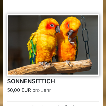
SONNENSITTICH
50,00 EUR
pro Jahr