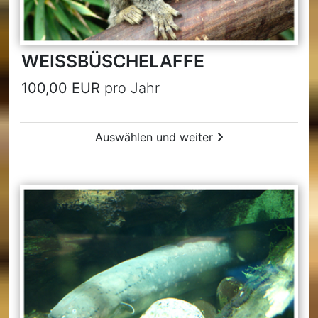
WEISSBÜSCHELAFFE
100,00 EUR
pro Jahr
Auswählen und weiter