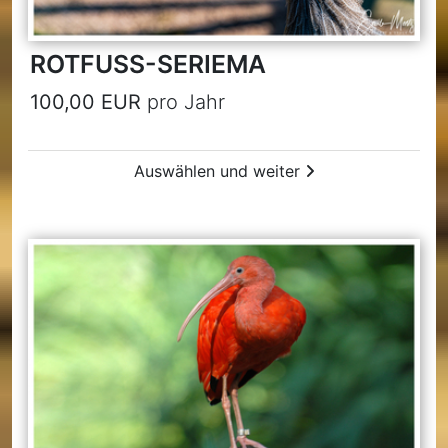
ROTFUSS-SERIEMA
100,00 EUR
pro Jahr
Auswählen und weiter