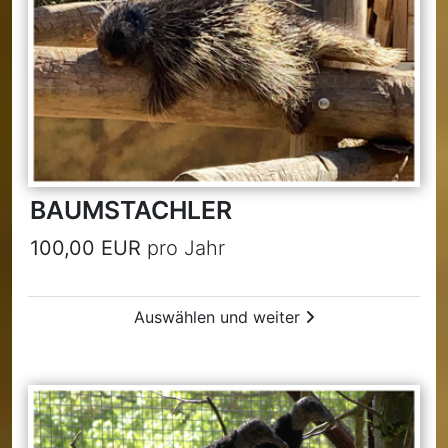
BAUMSTACHLER
100,00 EUR
pro Jahr
Auswählen und weiter