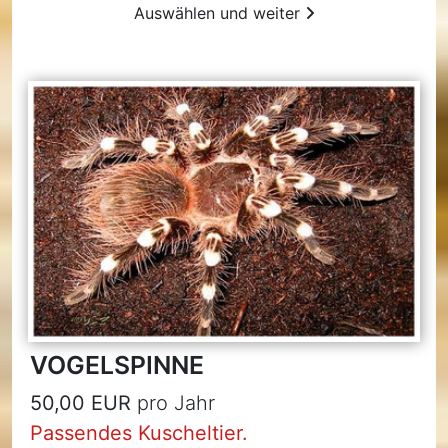
Auswählen und weiter
VOGELSPINNE
50,00 EUR
pro Jahr
Passendes Kuscheltier.