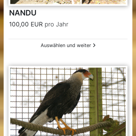
NANDU
100,00 EUR
pro Jahr
Auswählen und weiter