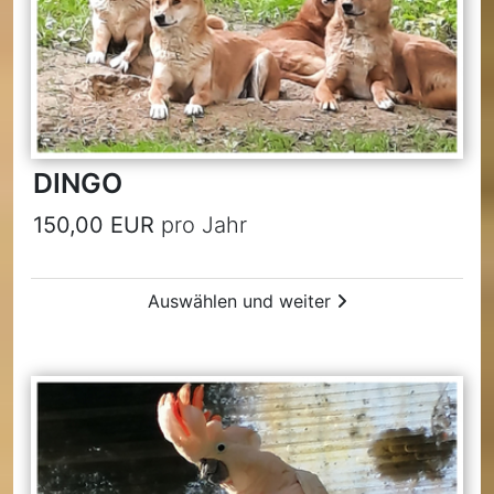
DINGO
150,00 EUR
pro Jahr
Auswählen und weiter