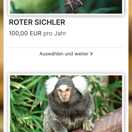
ROTER SICHLER
100,00 EUR
pro Jahr
Auswählen und weiter