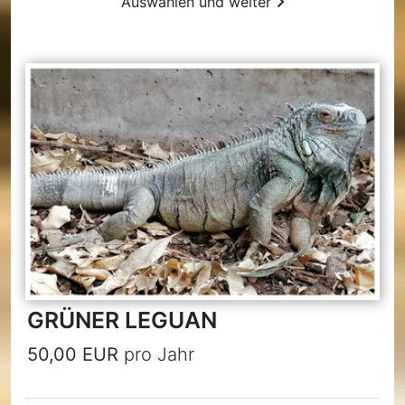
Auswählen und weiter
GRÜNER LEGUAN
50,00 EUR
pro Jahr