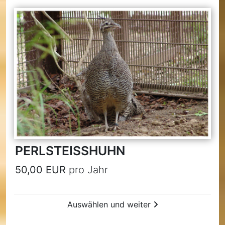
PERLSTEISSHUHN
50,00 EUR
pro Jahr
Auswählen und weiter