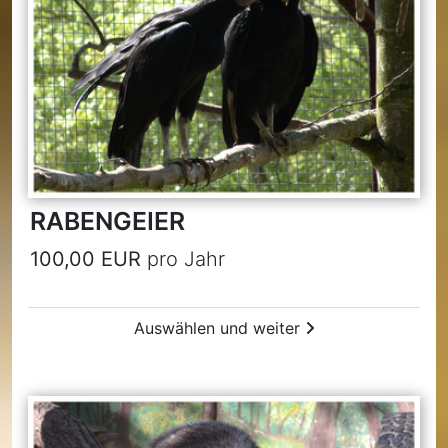
RABENGEIER
100,00 EUR
pro Jahr
Auswählen und weiter