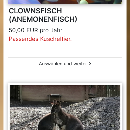
CLOWNSFISCH
(ANEMONENFISCH)
50,00 EUR
pro Jahr
Passendes Kuscheltier.
Auswählen und weiter