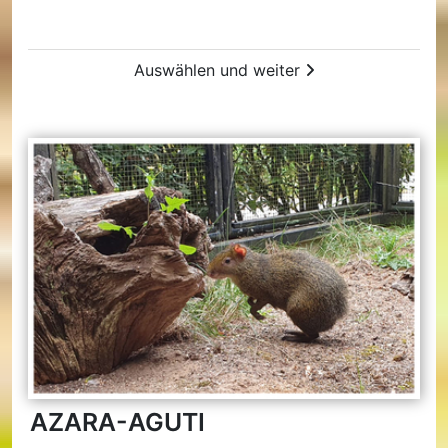
Auswählen und weiter
AZARA-AGUTI