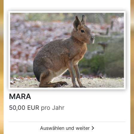
MARA
50,00 EUR
pro Jahr
Auswählen und weiter