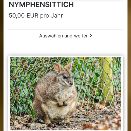
NYMPHENSITTICH
50,00 EUR
pro Jahr
Auswählen und weiter