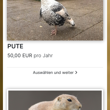
PUTE
50,00 EUR
pro Jahr
Auswählen und weiter