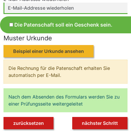
Die Patenschaft soll ein Geschenk sein.
Muster Urkunde
Beispiel einer Urkunde ansehen
Die Rechnung für die Patenschaft erhalten Sie
automatisch per E-Mail.
Nach dem Absenden des Formulars werden Sie zu
einer Prüfungsseite weitergeleitet
zurücksetzen
nächster Schritt