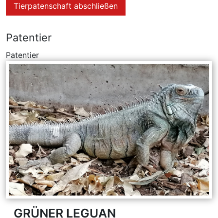
Tierpatenschaft abschließen
Patentier
Patentier
GRÜNER LEGUAN