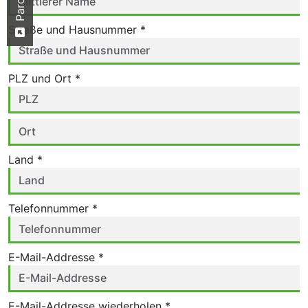
Straße und Hausnummer *
PLZ und Ort *
Land *
Telefonnummer *
E-Mail-Addresse *
E-Mail-Addresse wiederholen *