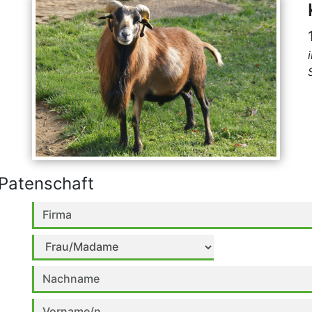
Patenschaft