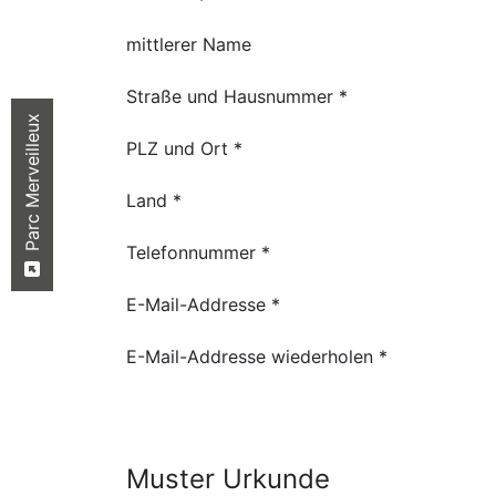
mittlerer Name
Straße und Hausnummer *
Parc Merveilleux
PLZ und Ort *
Land *
Telefonnummer *
E-Mail-Addresse *
E-Mail-Addresse wiederholen *
Muster Urkunde