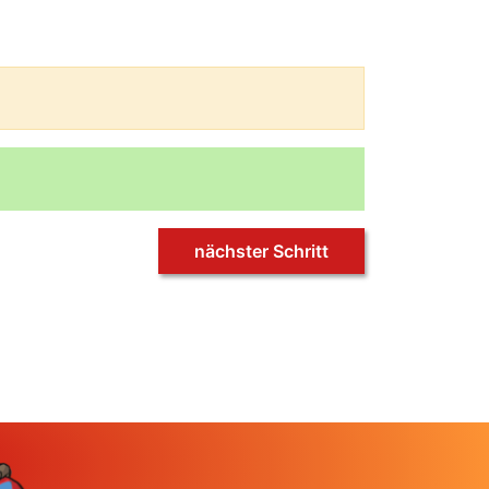
nächster Schritt