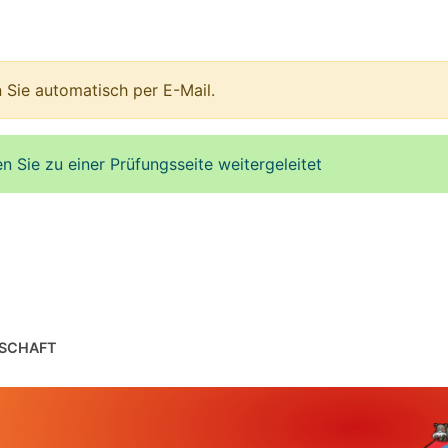
 Sie automatisch per E-Mail.
Sie zu einer Prüfungsseite weitergeleitet
SCHAFT