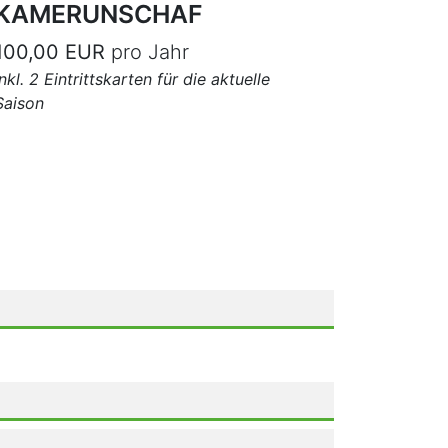
KAMERUNSCHAF
100,00 EUR
pro Jahr
inkl. 2 Eintrittskarten für die aktuelle
Saison