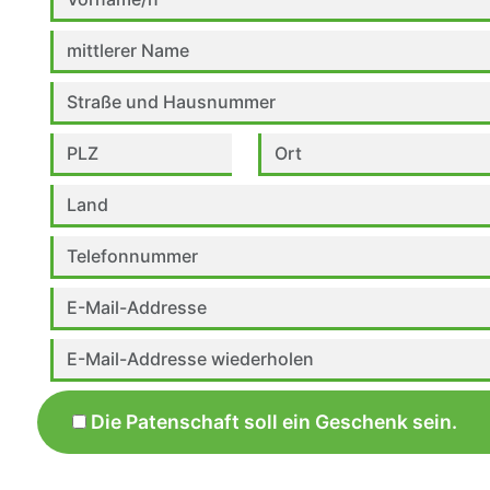
Die Patenschaft soll ein Geschenk sein.