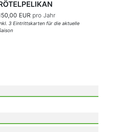
RÖTELPELIKAN
150,00 EUR
pro Jahr
inkl. 3 Eintrittskarten für die aktuelle
Saison