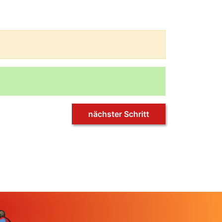
nächster Schritt