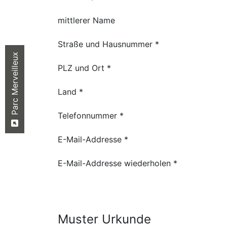
mittlerer Name
Straße und Hausnummer *
Parc Merveilleux
PLZ und Ort *
Land *
Telefonnummer *
E-Mail-Addresse *
E-Mail-Addresse wiederholen *
Muster Urkunde