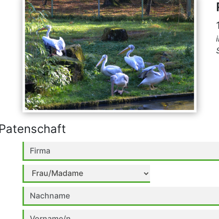
Patenschaft