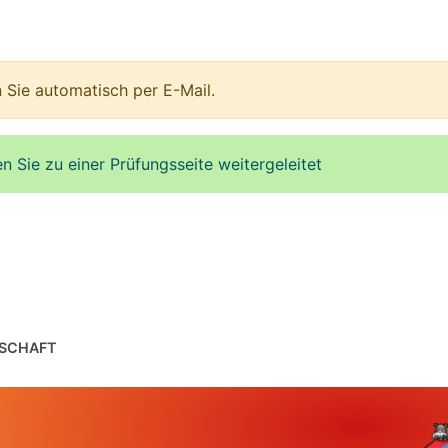
 Sie automatisch per E-Mail.
Sie zu einer Prüfungsseite weitergeleitet
SCHAFT