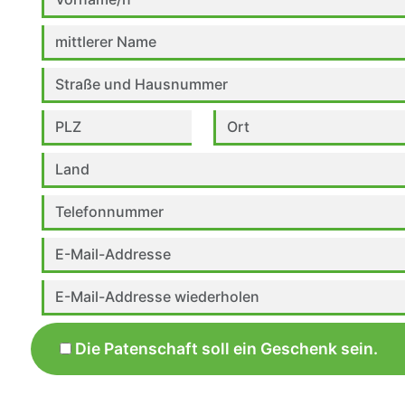
Die Patenschaft soll ein Geschenk sein.